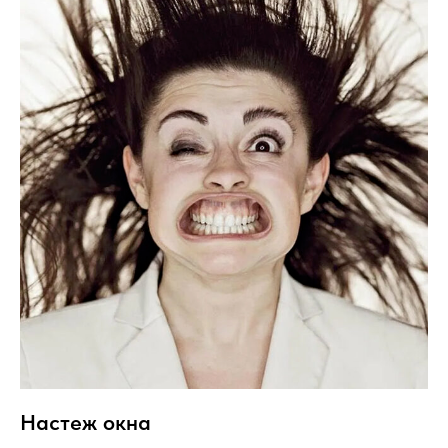
Настеж окна