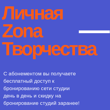
Творчества
С абонементом вы получаете
бесплатный доступ к
бронированию сети студии
день в день и скидку на
бронирование студий заранее!
Тарифы
и стоимость