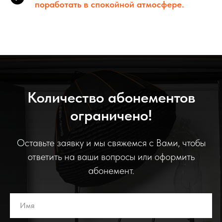
поработать в спокойной атмосфере.
Количество абонементов
ограничено!
Оставьте заявку и мы свяжемся с Вами, чтобы
ответить на ваши вопросы или оформить
абонемент.