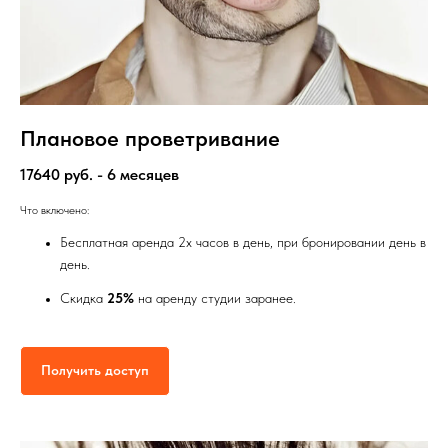
Плановое проветривание
17640 руб. - 6 месяцев
Что включено:
Бесплатная аренда 2х часов в день, при бронировании день в
день.
Скидка
25%
на аренду студии заранее.
Получить доступ