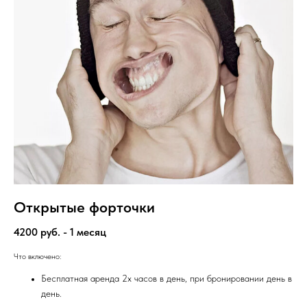
Открытые форточки
4200 руб. - 1 месяц
Что включено:
Бесплатная аренда 2х часов в день, при бронировании день в
день.