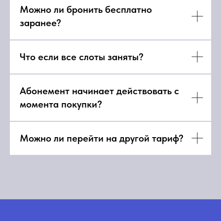
Можно ли бронить бесплатно
заранее?
Что если все слоты заняты?
Абонемент начинает действовать с
момента покупки?
Можно ли перейти на другой тариф?