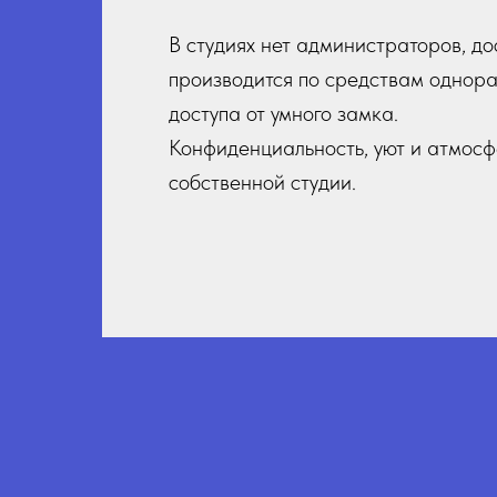
В студиях нет администраторов, до
производится по средствам однора
доступа от умного замка.
Конфиденциальность, уют и атмос
собственной студии.