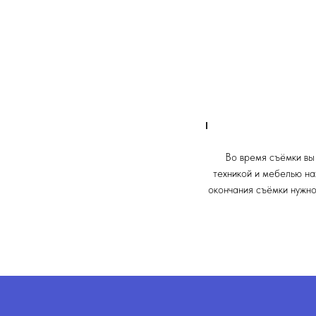
Во время съёмки вы
техникой и мебелью на
окончания съёмки нужно