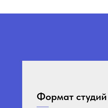
Формат студий