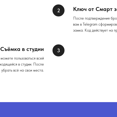
Ключ от Смарт 
После подтверждения бро
вам в Telegram сформиров
замка. Код действует на п
Съёмка в студии
 можете пользоваться всей
ходящейся в студии. После
 убрать всё на свои места.